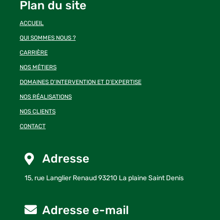
Linke
Plan du site
ACCUEIL
QUI SOMMES NOUS ?
CARRIÈRE
NOS MÉTIERS
DOMAINES D’INTERVENTION ET D’EXPERTISE
NOS RÉALISATIONS
NOS CLIENTS
CONTACT
Adresse
15, rue Langlier Renaud 93210 La plaine Saint Denis
Adresse e-mail