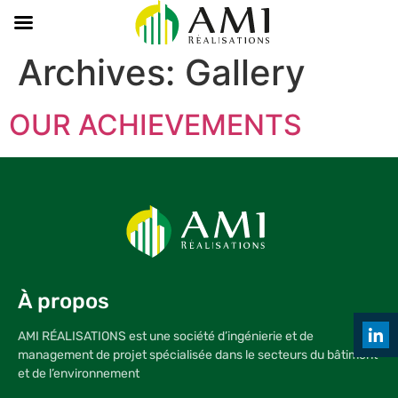
Archives:
Gallery
OUR ACHIEVEMENTS
À propos
AMI RÉALISATIONS est une société d’ingénierie et de
management de projet spécialisée dans le secteurs du bâtiment
Shar
et de l’environnement
on