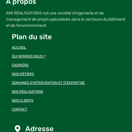
À propos
Linke
AMI RÉALISATIONS est une société d’ingénierie et de
management de projet spécialisée dans le secteurs du bâtiment
et de l’environnement
Plan du site
ACCUEIL
QUI SOMMES NOUS ?
CARRIÈRE
NOS MÉTIERS
DOMAINES D’INTERVENTION ET D’EXPERTISE
NOS RÉALISATIONS
NOS CLIENTS
CONTACT
Adresse